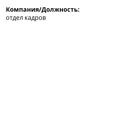
Компания/Должность:
отдел кадров