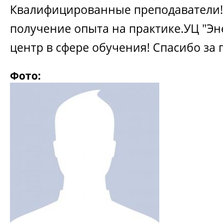
Квалифицированные преподаватели!
получение опыта на практике.УЦ "Эне
центр в сфере обучения! Спасибо за
Фото: