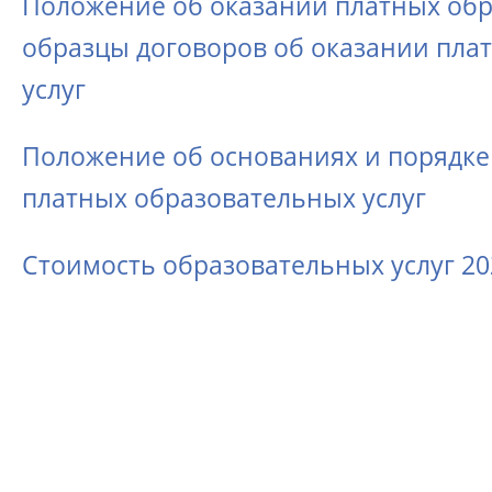
Положение об оказании платных обр
образцы договоров об оказании пла
услуг
Положение об основаниях и порядке
платных образовательных услуг
Стоимость образовательных услуг 202