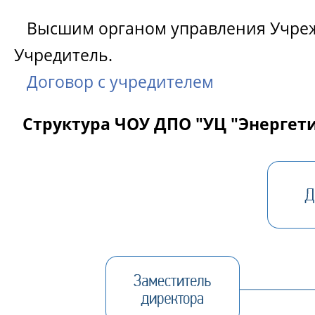
Высшим органом управления Учреж
Учредитель.
Договор с учредителем
Структура ЧОУ ДПО "УЦ "Энергети