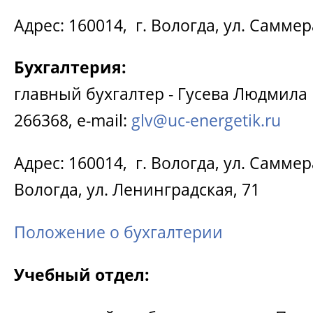
Адрес: 160014, г. Вологда, ул. Саммера
Бухгалтерия:
главный бухгалтер - Гусева Людмила 
266368, e-mail:
glv@uc-energetik.ru
Адрес: 160014, г. Вологда, ул. Саммера,
Вологда, ул. Ленинградская, 71
Положение о бухгалтерии
Учебный отдел: