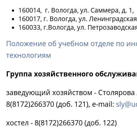
160014, г. Вологда, ул. Саммера, д. 1,
160017, г. Вологда, ул. Ленинградская,
160033, г.Вологда, ул. Петрозаводская
Положение об учебном отделе по 
технологиям
Группа хозяйственного обслужив
заведующий хозяйством - Столярова
8(8172)266370 (доб. 121), e-mail:
sly@uc
хостел - 8(8172)266370 (доб. 122)