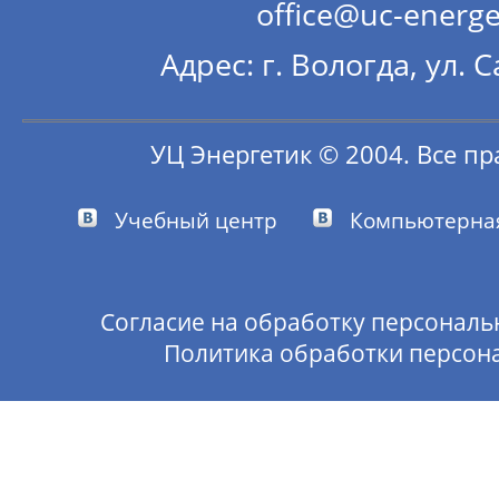
office@uc-energe
Адрес: г. Вологда, ул. 
УЦ Энергетик © 2004. Все п
Учебный центр
Компьютерн
Согласие на обработку персональ
Политика обработки персон