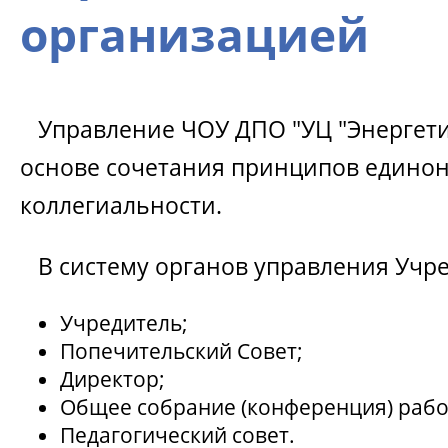
организацией
Управление ЧОУ ДПО "УЦ "Энергетик
основе сочетания принципов едино
коллегиальности.
В систему органов управления Учре
Учредитель;
Попечительский Совет;
Директор;
Общее собрание (конференция) рабо
Педагогический совет.