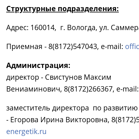
Структурные подразделения:
Адрес: 160014, г. Вологда, ул. Саммера
Приемная - 8(8172)547043, e-mail:
offi
Администрация:
директор - Свистунов Максим
Вениаминович, 8(8172)266367, e-mail
заместитель директора по развитию
- Егорова Ирина Викторовна, 8(8172)5
energetik.ru