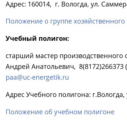
Адрес: 160014, г. Вологда, ул. Саммера
Положение о группе хозяйственного
Учебный полигон:
старший мастер производственного 
Андрей Анатольевич, 8(8172)266373 (до
paa@uc-energetik.ru
Адрес Учебного полигона: г.Вологда, 
Положение об учебном полигоне