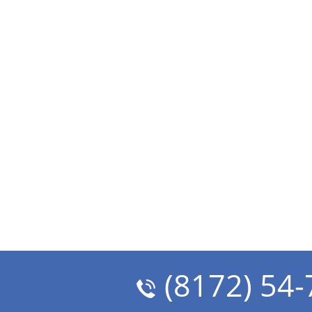
(8172) 54-