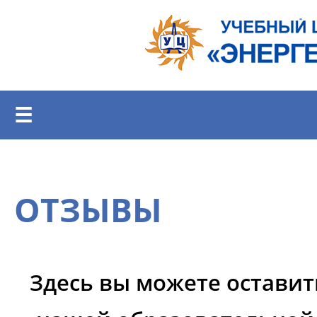
Перейти к основному содержанию
☰
ОТЗЫВЫ
Здесь вы можете оставит