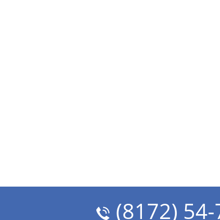
(8172) 54-