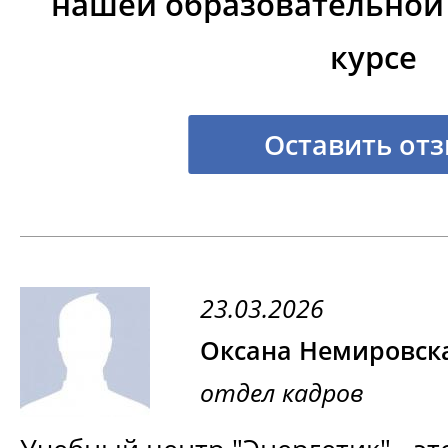
нашей образовательной
курсе
Оставить от
23.03.2026
Оксана Немировск
отдел кадров