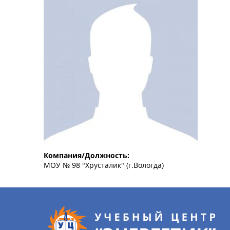
Компания/Должность:
МОУ № 98 "Хрусталик" (г.Вологда)