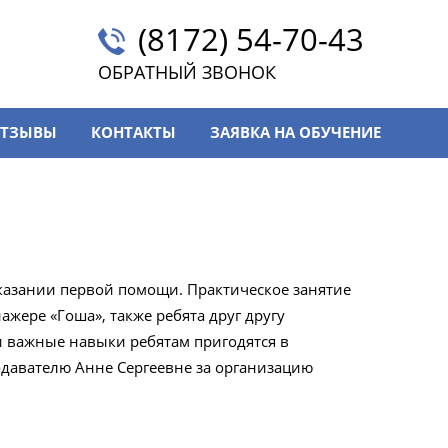
(8172) 54-70-43
ОБРАТНЫЙ ЗВОНОК
ТЗЫВЫ
КОНТАКТЫ
ЗАЯВКА НА ОБУЧЕНИЕ
 Оказании первой помощи. Практическое занятие
жере «Гоша», также ребята друг другу
 важные навыки ребятам пригодятся в
одавателю Анне Сергеевне за организацию