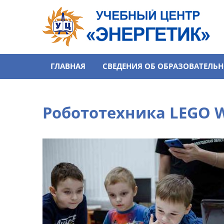
Перейти к основному содержанию
ГЛАВНАЯ
СВЕДЕНИЯ ОБ ОБРАЗОВАТЕЛЬ
Робототехника LEGO 