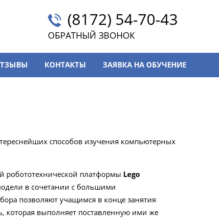
(8172) 54-70-43
ОБРАТНЫЙ ЗВОНОК
ТЗЫВЫ
КОНТАКТЫ
ЗАЯВКА НА ОБУЧЕНИЕ
нтереснейших способов изучения компьютерных
ной робототехнической платформы
Lego
 модели в сочетании с большими
бора позволяют учащимся в конце занятия
, которая выполняет поставленную ими же