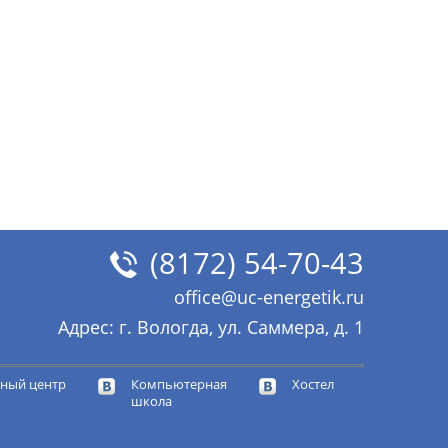
(8172) 54-70-43
office@uc-energetik.ru
Адрес: г. Вологда, ул. Саммера, д. 1
ный центр
Компьютерная
Хостел
школа