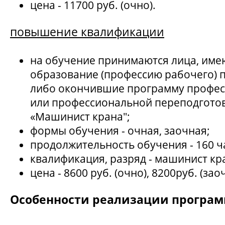
цена - 11700 руб. (очно).
повышение квалификации
на обучение принимаются лица, им
образование (профессию рабочего) 
либо окончившие программу профес
или профессиональной переподгото
«Машинист крана";
формы обучения - очная, заочная;
продолжительность обучения - 160 ч
квалификация, разряд - машинист кран
цена - 8600 руб. (очно), 8200руб. (зао
Особенности реализации програ