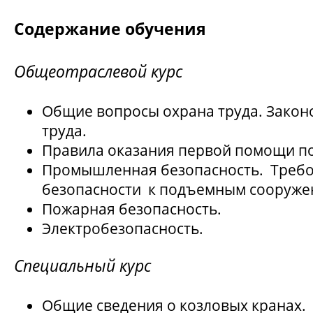
Содержание обучения
Общеотраслевой курс
Общие вопросы охрана труда. Закон
труда.
Правила оказания первой помощи п
Промышленная безопасность. Треб
безопасности к подъемным сооруже
Пожарная безопасность.
Электробезопасность.
Специальный курс
Общие сведения о козловых кранах.