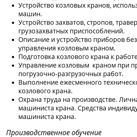
Устройство козловых кранов, испол
машин.
Устройство захватов, стропов, траве
грузозахватных приспособлений.
Описание и устройство приборов без
управления козловым краном.
Подготовка козлового крана к работе
Управление козловым краном при п
погрузочно-разгрузочных работ.
Выполнение ежесменного техническ
козлового крана.
Охрана труда на производстве. Личн
машиниста крана. Средства индивид
машиниста крана.
Производственное обучение