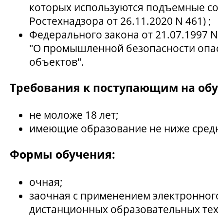
которых используются подъемные со
Ростехнадзора от 26.11.2020 N 461) ;
Федерального закона от 21.07.1997 N 
"О промышленной безопасности опа
объектов".
Требования к поступающим на обу
не моложе 18 лет;
имеющие образование не ниже средн
Формы обучения:
очная;
заочная с применением электронног
дистанционных образовательных тех