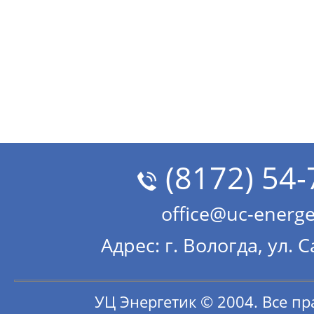
(8172) 54-
office@uc-energe
Адрес: г. Вологда, ул. 
УЦ Энергетик © 2004. Все п