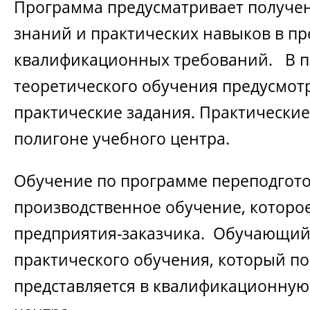
Программа предусматривает получен
знаний и практических навыков в пр
квалификационных требований. В 
теоретического обучения предусмот
практические задания. Практические
полигоне учебного центра.
Обучение по программе переподгото
производственное обучение, которо
предприятия-заказчика. Обучающий
практического обучения, который п
представляется в квалификационную