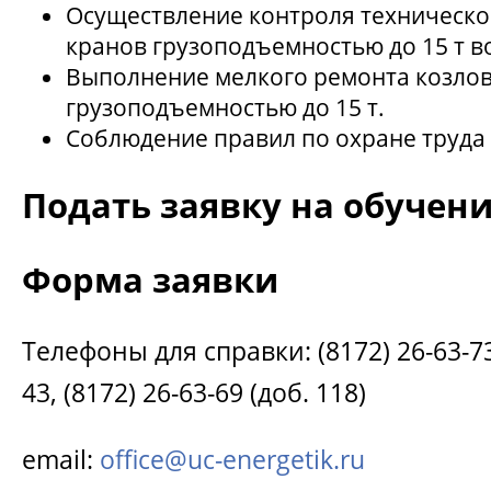
Осуществление контроля техническо
кранов грузоподъемностью до 15 т в
Выполнение мелкого ремонта козло
грузоподъемностью до 15 т.
Соблюдение правил по охране труда 
Подать заявку на обучен
Форма заявки
Телефоны для справки: (8172) 26-63-73 
43, (8172) 26-63-69 (доб. 118)
email:
office@uc-energetik.ru