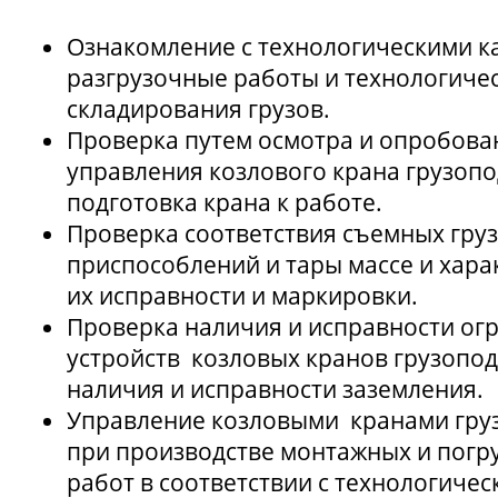
Ознакомление с технологическими к
разгрузочные работы и технологиче
складирования грузов.
Проверка путем осмотра и опробова
управления козлового крана грузопо
подготовка крана к работе.
Проверка соответствия съемных гру
приспособлений и тары массе и хара
их исправности и маркировки.
Проверка наличия и исправности ог
устройств козловых кранов грузопод
наличия и исправности заземления.
Управление козловыми кранами груз
при производстве монтажных и погр
работ в соответствии с технологичес