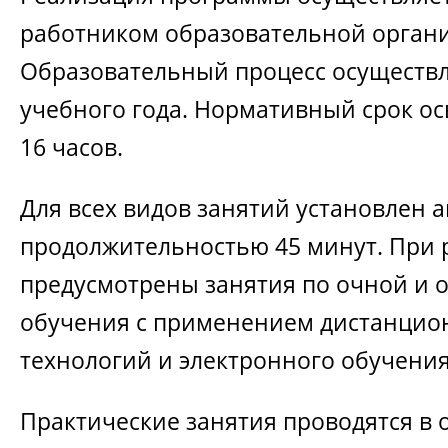
работником образовательной орган
Образовательный процесс осуществл
учебного года. Нормативный срок о
16 часов.
Для всех видов занятий установлен 
продолжительностью 45 минут. При
предусмотрены занятия по очной и 
обучения с применением дистанцио
технологий и электронного обучения
Практические занятия проводятся в 