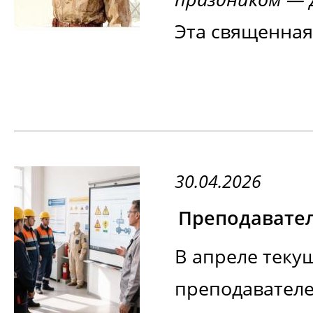
Эта священная
30.04.2026
В апреле текущ
преподавателе