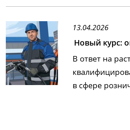
13.04.2026
Новый курс: 
В ответ на рас
квалифициров
в сфере рознич