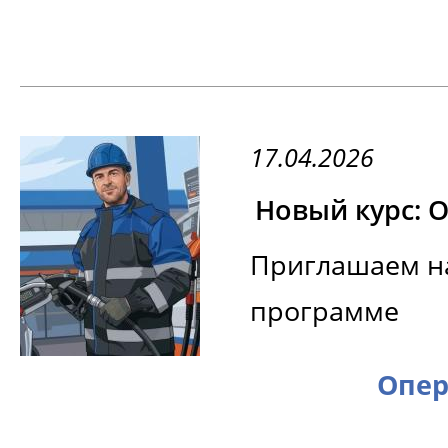
17.04.2026
Новый курс: 
Приглашаем н
программе
Опер