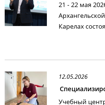
21 - 22 мая 202
Архангельской
Карелах состоя
12.05.2026
Учебный центр