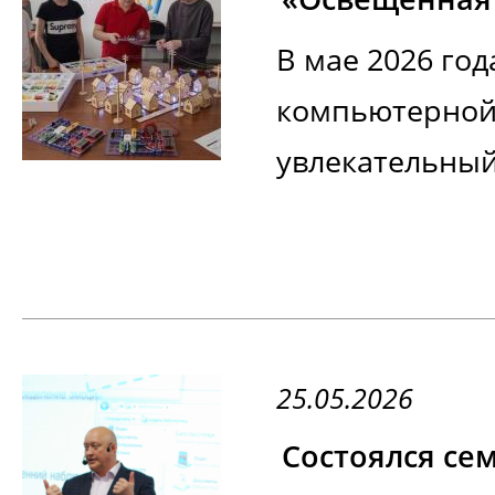
В мае 2026 год
компьютерной
увлекательный
25.05.2026