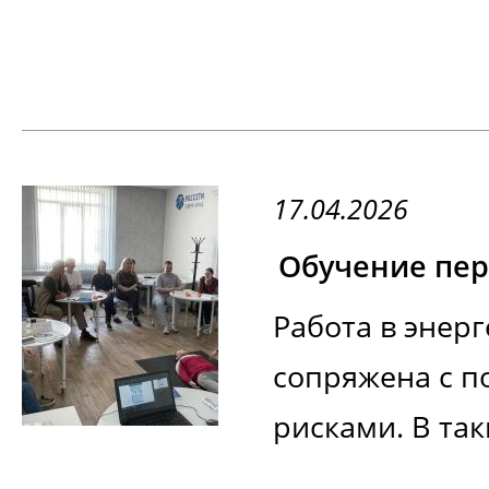
17.04.2026
Работа в энер
сопряжена с 
рисками. В так