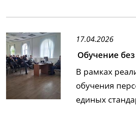
17.04.2026
В рамках реал
обучения перс
единых стандар