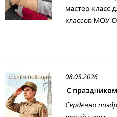
мастер-класс д
классов МОУ С
08.05.2026
С праздником
Сердечно поздр
праздником — 