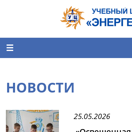
Перейти к основному содержанию
☰
НОВОСТИ
25.05.2026