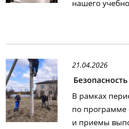
нашего учебно
21.04.2026
В рамках пери
по программе
и приемы выпо