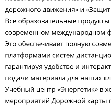
дорожного движения» и «Защит
Все образовательные продукты
современном международном 
Это обеспечивает полную совм
платформами систем дистанцио
гарантируя удобство и интерак
подачи материала для наших кл
Учебный центр «Энергетик» в 
мероприятий Дорожной карты 