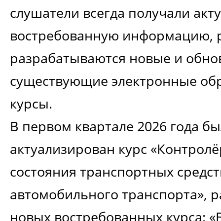
слушатели всегда получали акт
востребованную информацию, 
разрабатываются новые и обно
существующие электронные об
курсы.
В первом квартале 2026 года б
актуализирован курс «Контролё
состояния транспортных средс
автомобильного транспорта», р
новых востребованных курса: «