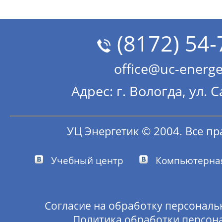
(8172) 54-
office@uc-energe
Адрес: г. Вологда, ул. 
УЦ Энергетик © 2004. Все п
Учебный центр
Компьютерн
Согласие на обработку персональ
Политика обработки персон