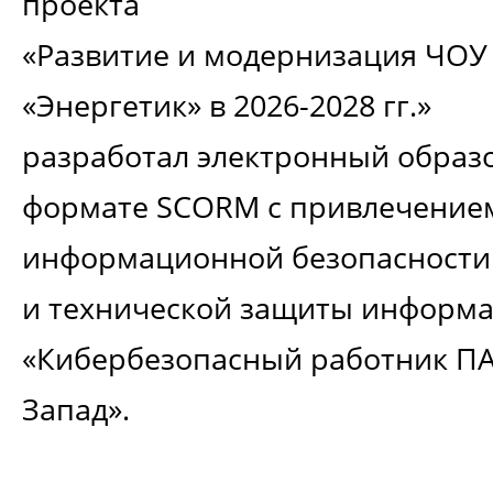
проекта
«Развитие и модернизация ЧОУ
«Энергетик» в 2026-2028 гг.»
разработал электронный образ
формате SCORM с привлечением
информационной безопасност
и технической защиты информа
«Кибербезопасный работник ПА
Запад».