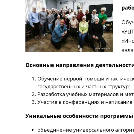
раб
Обуч
«УЦТ
«Инс
явля
Основные направления деятельности
Обучение первой помощи и тактическ
государственных и частных структур;
Разработка учебных материалов и мет
Участие в конференциях и написание
Уникальные особенности программы
объединение универсального алгори