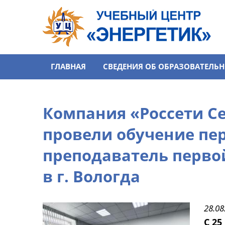
Перейти к основному содержанию
ГЛАВНАЯ
СВЕДЕНИЯ ОБ ОБРАЗОВАТЕЛЬ
Компания «Россети С
провели обучение пе
преподаватель перво
в г. Вологда
28.08
С 25