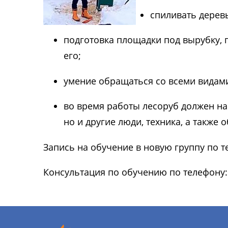
спиливать деревь
подготовка площадки под вырубку, 
его;
умение обращаться со всеми видами
во время работы лесоруб должен наб
но и другие люди, техника, а также
Запись на обучение в новую группу по т
Консультация по обучению по телефону: 