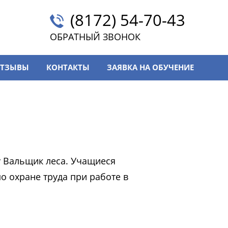
(8172) 54-70-43
ОБРАТНЫЙ ЗВОНОК
ТЗЫВЫ
КОНТАКТЫ
ЗАЯВКА НА ОБУЧЕНИЕ
у Вальщик леса. Учащиеся
 охране труда при работе в