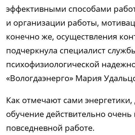
эффективными способами работ
и организации работы, мотивац
конечно же, осуществления конт
подчеркнула специалист служб
психофизиологической надежно
«Вологдаэнерго» Мария Удальц
Как отмечают сами энергетики,
обучение действительно очень 
повседневной работе.