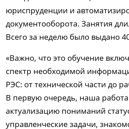
юриспруденции и автоматизир
документооборота. Занятия длил
Всего за неделю было выдано 40
«Важно, что это обучение включ
спектр необходимой информаци
РЭС: от технической части до р
В первую очередь, наша работа
актуализацию пониманий статус
управленческие задачи, знакомс