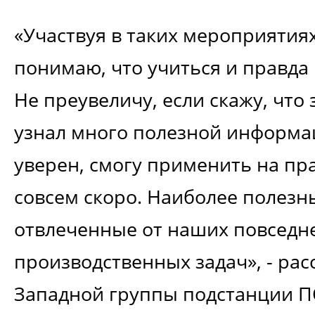
«Участвуя в таких мероприятиях
понимаю, что учиться и правда 
Не преувеличу, если скажу, что 
узнал много полезной информа
уверен, смогу применить на пра
совсем скоро. Наиболее полез
отвлеченные от наших повседн
производственных задач», - рас
Западной группы подстанции П