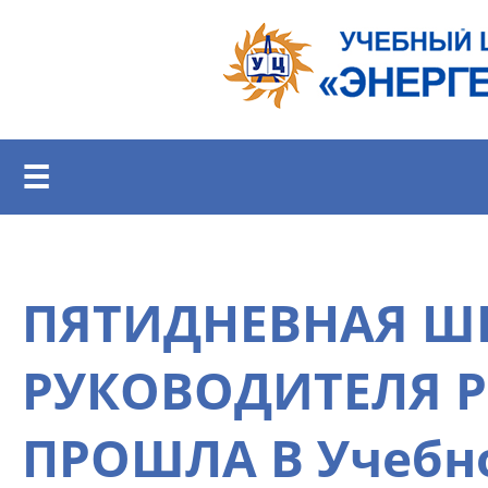
Перейти к основному содержанию
☰
ПЯТИДНЕВНАЯ Ш
РУКОВОДИТЕЛЯ Р
ПРОШЛА В Учебн