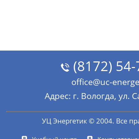
(8172) 54-
office@uc-energe
Адрес: г. Вологда, ул. 
УЦ Энергетик © 2004. Все п