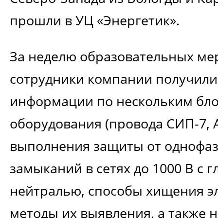
прошли в УЦ «Энергетик».
За неделю образовательных м
сотрудники компании получили
информации по нескольким бло
оборудования (провода СИП-7, А
выполнения защиты от однофаз
замыканий в сетях до 1000 В с 
нейтралью, способы хищения э
методы их выявления, а также 