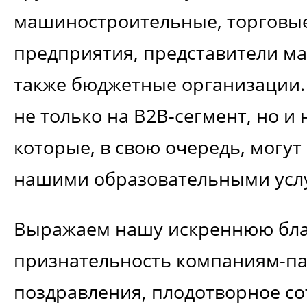
машиностроительные, торговые
предприятия, представители ма
также бюджетные организации
не только на B2B-сегмент, но и
которые, в свою очередь, могут
нашими образовательными усл
Выражаем нашу искреннюю бла
признательность компаниям-па
поздравления, плодотворное со