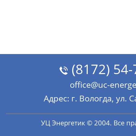
(8172) 54-
office@uc-energe
Адрес: г. Вологда, ул. 
УЦ Энергетик © 2004. Все п