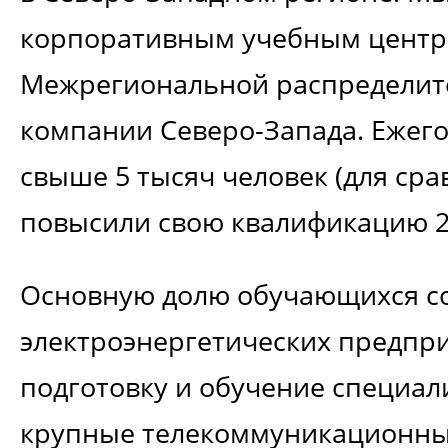
корпоративным учебным цент
Межрегиональной распределит
компании Северо-Запада. Ежего
свыше 5 тысяч человек (для срав
повысили свою квалификацию 2
Основную долю обучающихся со
электроэнергетических предпри
подготовку и обучение специал
крупные телекоммуникационны