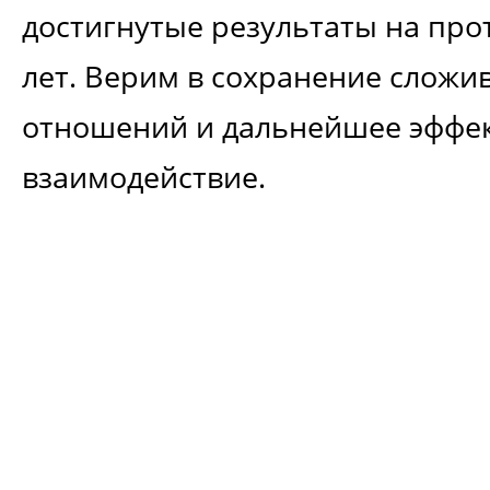
достигнутые результаты на про
лет. Верим в сохранение сложи
отношений и дальнейшее эффе
взаимодействие.