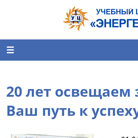
Перейти к основному содержанию
☰
20 лет освещаем
Ваш путь к успеху