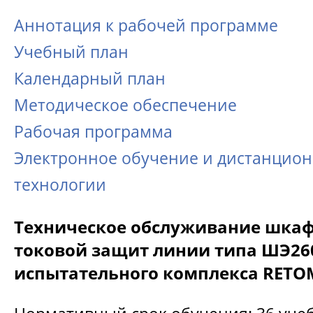
Аннотация к рабочей программе
Учебный план
Календарный план
Методическое обеспечение
Рабочая программа
Электронное обучение и дистанцио
технологии
Техническое обслуживание шкаф
токовой защит линии типа ШЭ26
испытательного комплекса RETO