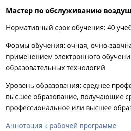
Мастер по обслуживанию возду
Нормативный срок обучения: 40 уче
Формы обучения: очная, очно-заочна
применением электронного обучени
образовательных технологий
Уровень образования: среднее проф
высшее образование, получающие с
профессиональное или высшее обра
Аннотация к рабочей программе