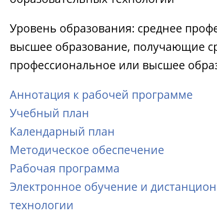
Уровень образования: среднее проф
высшее образование, получающие с
профессиональное или высшее обра
Аннотация к рабочей программе
Учебный план
Календарный план
Методическое обеспечение
Рабочая программа
Электронное обучение и дистанцио
технологии