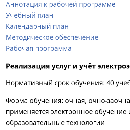
Аннотация к рабочей программе
Учебный план
Календарный план
Методическое обеспечение
Рабочая программа
Реализация услуг и учёт электро
Нормативный срок обучения: 40 уче
Форма обучения: очная, очно-заочна
применяется электронное обучение
образовательные технологии