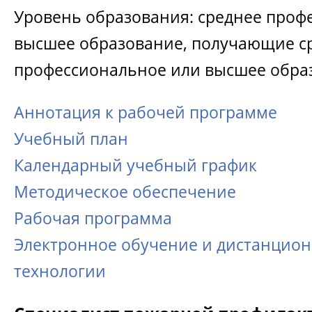
Уровень образования: среднее проф
высшее образование, получающие с
профессиональное или высшее обра
Аннотация к рабочей программе
Учебный план
Календарный учебный график
Методическое обеспечение
Рабочая программа
Электронное обучение и дистанцио
технологии