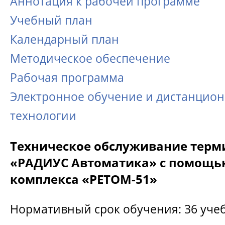
Аннотация к рабочей программе
Учебный план
Календарный план
Методическое обеспечение
Рабочая программа
Электронное обучение и дистанцио
технологии
Техническое обслуживание терм
«РАДИУС Автоматика» с помощь
комплекса «РЕТОМ-51»
Нормативный срок обучения: 36 уче