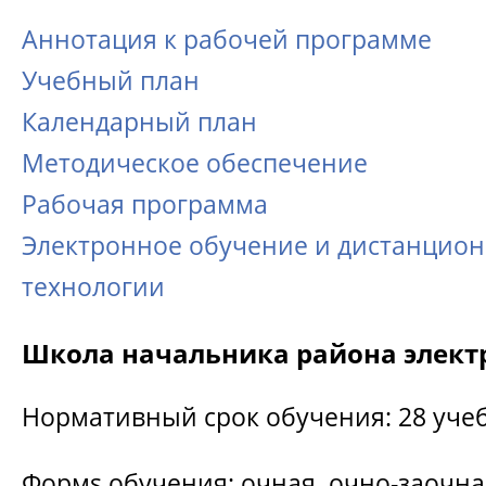
Аннотация к рабочей программе
Учебный план
Календарный план
Методическое обеспечение
Рабочая программа
Электронное обучение и дистанцио
технологии
Школа начальника района элект
Нормативный срок обучения: 28 уче
Формs обучения: очная, очно-заочна