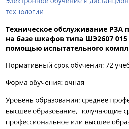
Электронное обучение и дистанцио
технологии
Техническое обслуживание РЗА 
на базе шкафов типа ШЭ2607 015 
помощью испытательного компл
Нормативный срок обучения: 72 уче
Форма обучения: очная
Уровень образования: среднее проф
высшее образование, получающие с
профессиональное или высшее обра