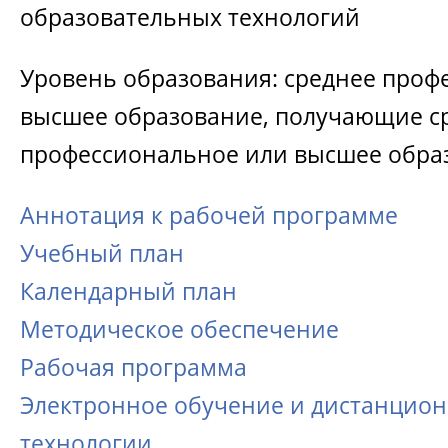
образовательных технологий
Уровень образования: среднее проф
высшее образование, получающие с
профессиональное или высшее обра
Аннотация к рабочей программе
Учебный план
Календарный план
Методическое обеспечение
Рабочая программа
Электронное обучение и дистанцио
технологии