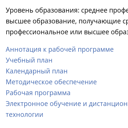
Уровень образования: среднее проф
высшее образование, получающие с
профессиональное или высшее обра
Аннотация к рабочей программе
Учебный план
Календарный план
Методическое обеспечение
Рабочая программа
Электронное обучение и дистанцио
технологии