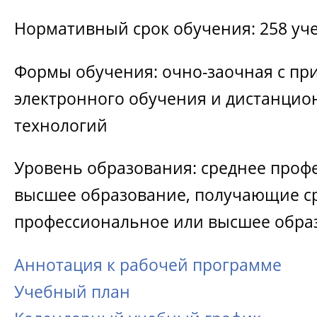
Нормативный срок обучения: 258 уч
Формы обучения: очно-заочная с п
электронного обучения и дистанци
технологий
Уровень образования: среднее проф
высшее образование, получающие с
профессиональное или высшее обра
Аннотация к рабочей программе
Учебный план