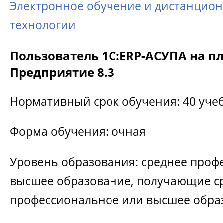
Электронное обучение и дистанцио
технологии
Пользователь 1C:ERP-АСУПА на п
Предприятие 8.3
Нормативный срок обучения: 40 уче
Форма обучения: очная
Уровень образования: среднее проф
высшее образование, получающие с
профессиональное или высшее обра