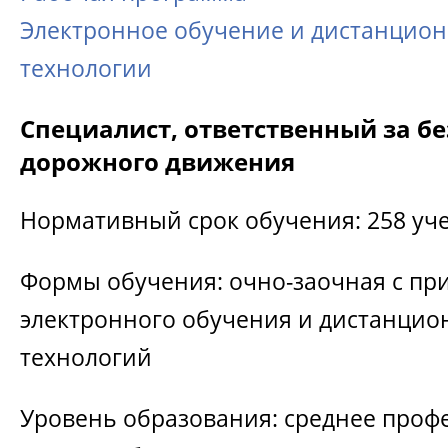
Электронное обучение и дистанцио
технологии
Специалист, ответственный за б
дорожного движения
Нормативный срок обучения: 258 уч
Формы обучения: очно-заочная с п
электронного обучения и дистанци
технологий
Уровень образования: среднее проф