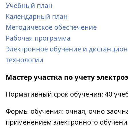
Учебный план
Календарный план
Методическое обеспечение
Рабочая программа
Электронное обучение и дистанцио
технологии
Мастер участка по учету электро
Нормативный срок обучения: 40 уче
Формы обучения: очная, очно-заочна
применением электронного обучени