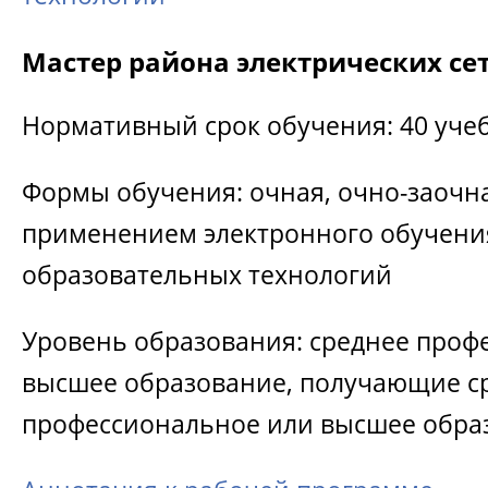
Мастер района электрических се
Нормативный срок обучения: 40 уче
Формы обучения: очная, очно-заочна
применением электронного обучени
образовательных технологий
Уровень образования: среднее проф
высшее образование, получающие с
профессиональное или высшее обра