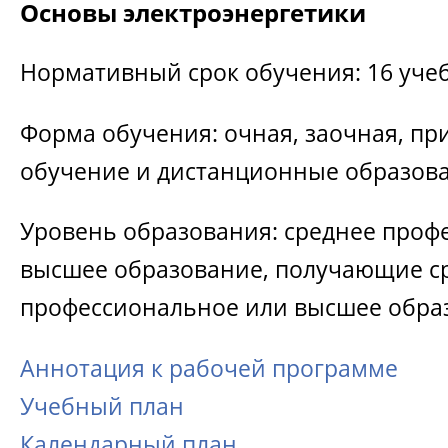
Основы электроэнергетики
Нормативный срок обучения: 16 уче
Форма обучения: очная, заочная, пр
обучение и дистанционные образов
Уровень образования: среднее проф
высшее образование, получающие с
профессиональное или высшее обра
Аннотация к рабочей программе
Учебный план
Календарный план