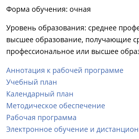
Форма обучения: очная
Уровень образования: среднее проф
высшее образование, получающие с
профессиональное или высшее обра
Аннотация к рабочей программе
Учебный план
Календарный план
Методическое обеспечение
Рабочая программа
Электронное обучение и дистанцио