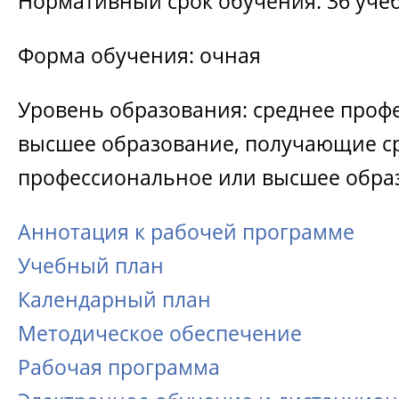
Нормативный срок обучения: 36 уче
Форма обучения: очная
Уровень образования: среднее проф
высшее образование, получающие с
профессиональное или высшее обра
Аннотация к рабочей программе
Учебный план
Календарный план
Методическое обеспечение
Рабочая программа