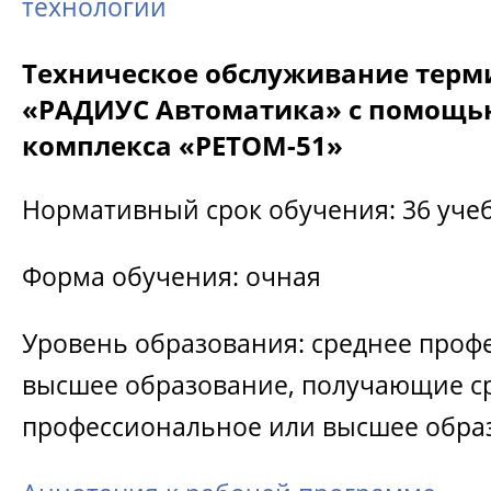
технологии
Техническое обслуживание терм
«РАДИУС Автоматика» с помощь
комплекса «РЕТОМ-51»
Нормативный срок обучения: 36 уче
Форма обучения: очная
Уровень образования: среднее проф
высшее образование, получающие с
профессиональное или высшее обра