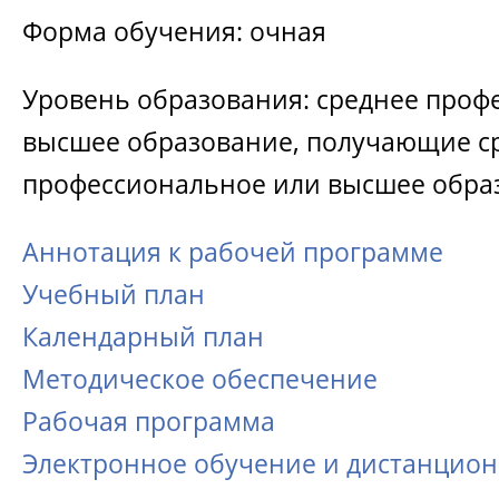
Форма обучения: очная
Уровень образования: среднее проф
высшее образование, получающие с
профессиональное или высшее обра
Аннотация к рабочей программе
Учебный план
Календарный план
Методическое обеспечение
Рабочая программа
Электронное обучение и дистанцио