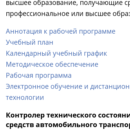
высшее образование, получающие с
профессиональное или высшее обра
Аннотация к рабочей программе
Учебный план
Календарный учебный график
Методическое обеспечение
Рабочая программа
Электронное обучение и дистанцио
технологии
Контролер технического состоян
средств автомобильного транспо