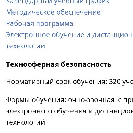
Календарный учебный график
Методическое обеспечение
Рабочая программа
Электронное обучение и дистанцио
технологии
Техносферная безопасность
Нормативный срок обучения: 320 уч
Формы обучения: очно-заочная с п
электронного обучения и дистанци
технологий