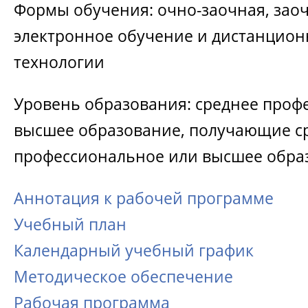
Формы обучения: очно-заочная, зао
электронное обучение и дистанцио
технологии
Уровень образования: среднее проф
высшее образование, получающие с
профессиональное или высшее обра
Аннотация к рабочей программе
Учебный план
Календарный учебный график
Методическое обеспечение
Рабочая программа