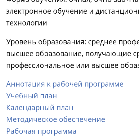
электронное обучение и дистанцио
технологии
Уровень образования: среднее проф
высшее образование, получающие с
профессиональное или высшее обра
Аннотация к рабочей программе
Учебный план
Календарный план
Методическое обеспечение
Рабочая программа