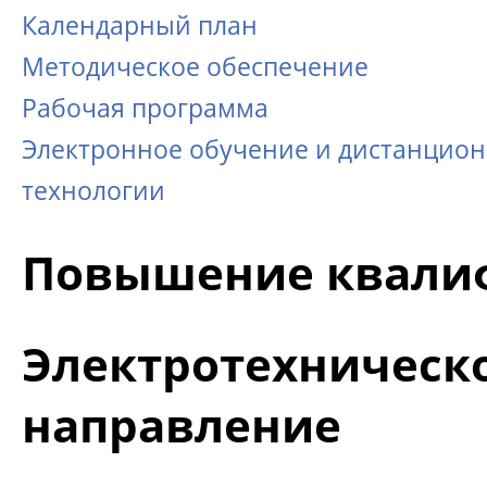
Календарный план
Методическое обеспечение
Рабочая программа
Электронное обучение и дистанцио
технологии
Повышение квали
Электротехническ
направление