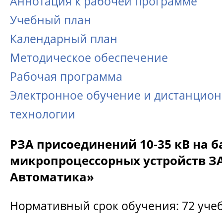
Аннотация к рабочей программе
Учебный план
Календарный план
Методическое обеспечение
Рабочая программа
Электронное обучение и дистанцио
технологии
РЗА присоединений 10-35 кВ на б
микропроцессорных устройств З
Автоматика»
Нормативный срок обучения: 72 уче