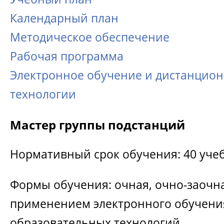
Календарный план
Методическое обеспечение
Рабочая программа
Электронное обучение и дистанцио
технологии
Мастер группы подстанций
Нормативный срок обучения: 40 уче
Формы обучения: очная, очно-заочна
применением электронного обучени
образовательных технологий