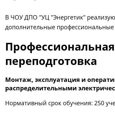
В ЧОУ ДПО "УЦ "Энергетик" реализу
дополнительные профессиональные
Профессиональная
переподготовка
Монтаж, эксплуатация и операти
распределительными электриче
Нормативный срок обучения: 250 уч