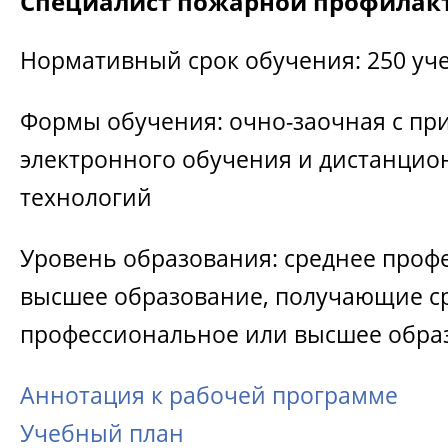
Специалист пожарной профилак
Нормативный срок обучения: 250 уч
Формы обучения: очно-заочная с п
электронного обучения и дистанци
технологий
Уровень образования: среднее проф
высшее образование, получающие с
профессиональное или высшее обра
Аннотация к рабочей программе
Учебный план