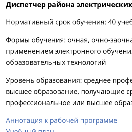
Диспетчер района электрических
Нормативный срок обучения: 40 уче
Формы обучения: очная, очно-заочна
применением электронного обучени
образовательных технологий
Уровень образования: среднее проф
высшее образование, получающие с
профессиональное или высшее обра
Аннотация к рабочей программе
Учебный план