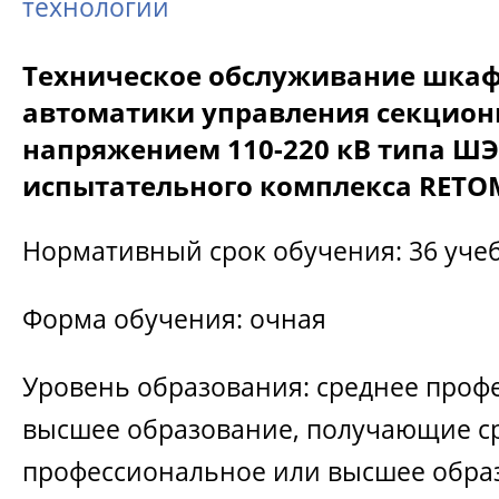
технологии
Техническое обслуживание шкаф
автоматики управления секцио
напряжением 110-220 кВ типа ШЭ
испытательного комплекса RETO
Нормативный срок обучения: 36 уче
Форма обучения: очная
Уровень образования: среднее проф
высшее образование, получающие с
профессиональное или высшее обра